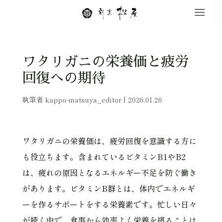
ワタリガニの栄養価と疲労
回復への期待
執筆者
kappo-matsuya_editor
|
2026.01.26
ワタリガニの栄養価は、疲労回復を意識する方に
も役立ちます。含まれているビタミンB1やB2
は、疲れの原因となるエネルギー不足を防ぐ働き
があります。ビタミンB群とは、体内でエネルギ
ーを作るサポートをする栄養素です。忙しい日々
が続く中で、食事から効率よく栄養を摂ることは