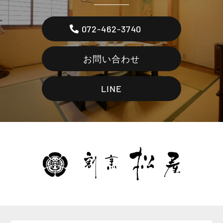
072-462-3740
お問い合わせ
LINE