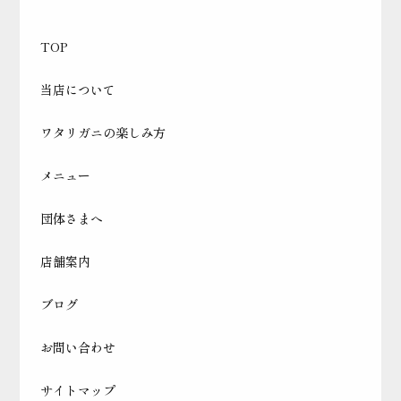
TOP
当店について
ワタリガニの楽しみ方
メニュー
団体さまへ
店舗案内
ブログ
お問い合わせ
サイトマップ