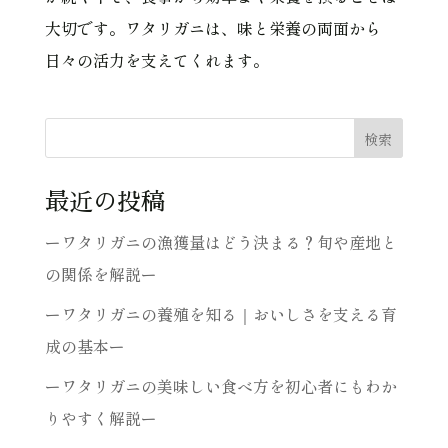
大切です。ワタリガニは、味と栄養の両面から
日々の活力を支えてくれます。
検索
最近の投稿
ーワタリガニの漁獲量はどう決まる？旬や産地と
の関係を解説ー
ーワタリガニの養殖を知る｜おいしさを支える育
成の基本ー
ーワタリガニの美味しい食べ方を初心者にもわか
りやすく解説ー