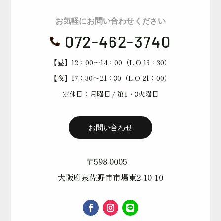
お気軽にお問い合わせください
072-462-3740

【昼】12：00～14：00（L.O 13：30）
【夜】17：30～21：30（L.O 21：00）
定休日：月曜日 / 第1・3火曜日
お問い合わせ
〒598-0005
大阪府泉佐野市市場東2-10-10