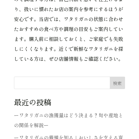
り、扱いに慣れたお店の案内を参考にするほうが
安心です。当店では、ワタリガニの状態に合わせ
たおすすめの食べ方や調理の目安もご案内してい
ます。購入前に相談しておくと、ご家庭でも失敗
しにくくなります。近くで新鮮なワタリガニを探
している方は、ぜひ店舗情報もご確認ください。
検索
最近の投稿
ーワタリガニの漁獲量はどう決まる？旬や産地と
の関係を解説ー
ーワタリガニの養殖を知る｜おいしさを支える育