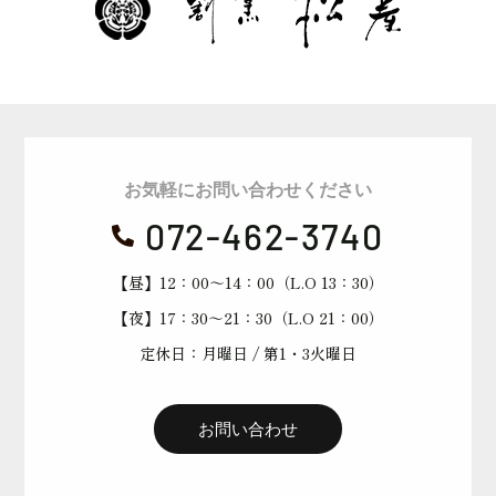
お気軽にお問い合わせください
072-462-3740

【昼】12：00～14：00（L.O 13：30）
【夜】17：30～21：30（L.O 21：00）
定休日：月曜日 / 第1・3火曜日
お問い合わせ