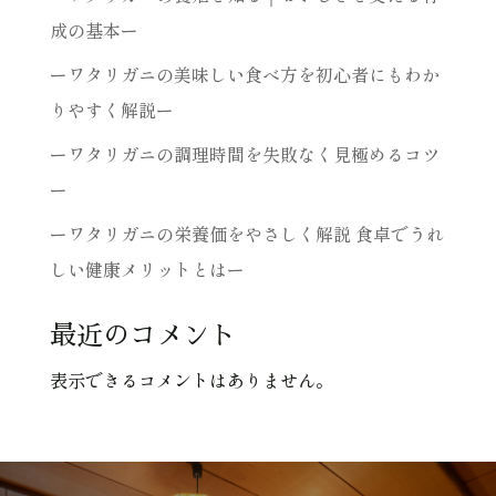
成の基本ー
ーワタリガニの美味しい食べ方を初心者にもわか
りやすく解説ー
ーワタリガニの調理時間を失敗なく見極めるコツ
ー
ーワタリガニの栄養価をやさしく解説 食卓でうれ
しい健康メリットとはー
最近のコメント
表示できるコメントはありません。