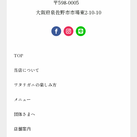
〒598-0005
大阪府泉佐野市市場東2-10-10
TOP
当店について
ワタリガニの楽しみ方
メニュー
団体さまへ
店舗案内