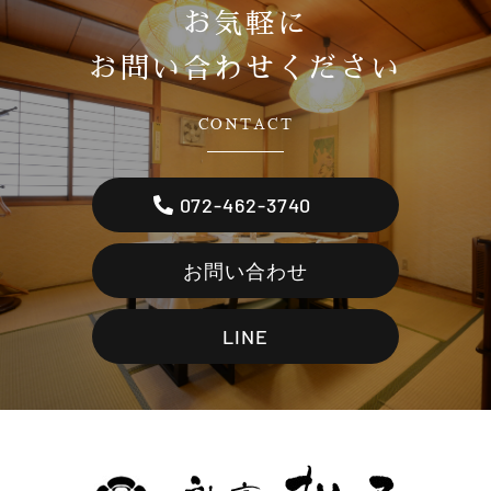
お気軽に
お問い合わせください
CONTACT
072-462-3740
お問い合わせ
LINE