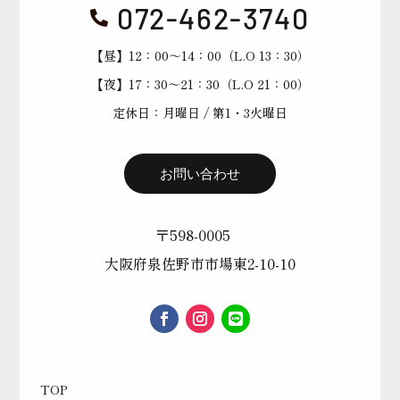
072-462-3740

【昼】12：00～14：00（L.O 13：30）
【夜】17：30～21：30（L.O 21：00）
定休日：月曜日 / 第1・3火曜日
お問い合わせ
〒598-0005
大阪府泉佐野市市場東2-10-10
TOP