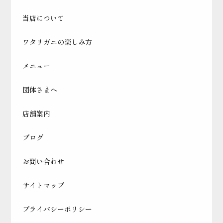
当店について
ワタリガニの楽しみ方
メニュー
団体さまへ
店舗案内
ブログ
お問い合わせ
サイトマップ
プライバシーポリシー