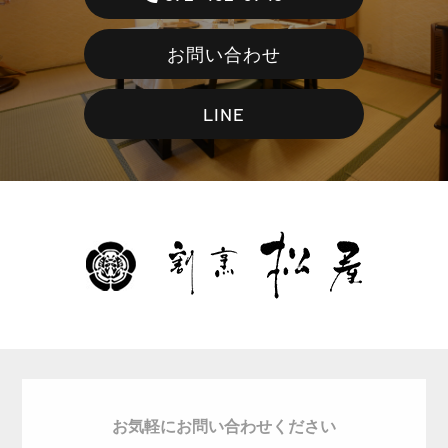
お問い合わせ
LINE
お気軽にお問い合わせください