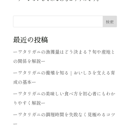
検索
最近の投稿
ーワタリガニの漁獲量はどう決まる？旬や産地と
の関係を解説ー
ーワタリガニの養殖を知る｜おいしさを支える育
成の基本ー
ーワタリガニの美味しい食べ方を初心者にもわか
りやすく解説ー
ーワタリガニの調理時間を失敗なく見極めるコツ
ー